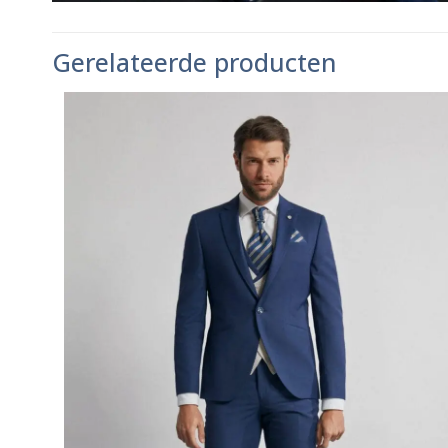
Gerelateerde producten