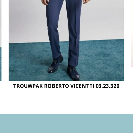
TROUWPAK ROBERTO VICENTTI 03.23.320