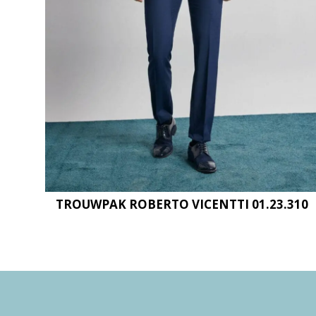
TROUWPAK ROBERTO VICENTTI 01.23.310