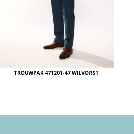
TROUWPAK 471201-47 WILVORST