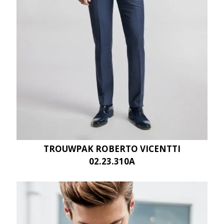
TROUWPAK ROBERTO VICENTTI
02.23.310A