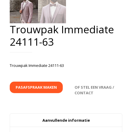
Trouwpak Immediate
24111-63
Trouwpak Immediate 24111-63
PASAFSPRAAK MAKEN
OF STEL EEN VRAAG /
CONTACT
Aanvullende informatie