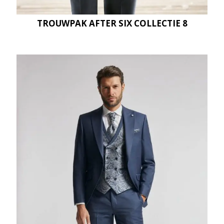
TROUWPAK AFTER SIX COLLECTIE 8