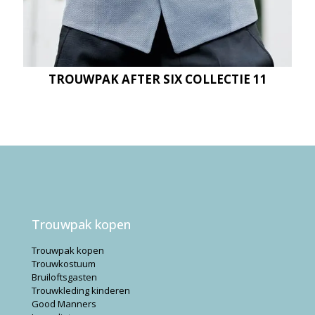
TROUWPAK AFTER SIX COLLECTIE 11
Trouwpak kopen
Trouwpak kopen
Trouwkostuum
Bruiloftsgasten
Trouwkleding kinderen
Good Manners