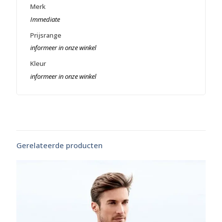
Merk
Immediate
Prijsrange
informeer in onze winkel
Kleur
informeer in onze winkel
Gerelateerde producten