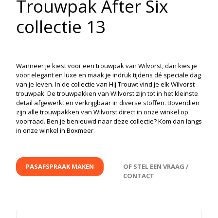
Trouwpak After Six
collectie 13
Wanneer je kiest voor een trouwpak van Wilvorst, dan kies je
voor elegant en luxe en maak je indruk tijdens dé speciale dag
van je leven. In de collectie van Hij Trouwt vind je elk Wilvorst
trouwpak. De trouwpakken van Wilvorst zijn tot in het kleinste
detail afgewerkt en verkrijgbaar in diverse stoffen. Bovendien
zijn alle trouwpakken van Wilvorst direct in onze winkel op
voorraad. Ben je benieuwd naar deze collectie? Kom dan langs
in onze winkel in Boxmeer.
PASAFSPRAAK MAKEN
OF STEL EEN VRAAG /
CONTACT