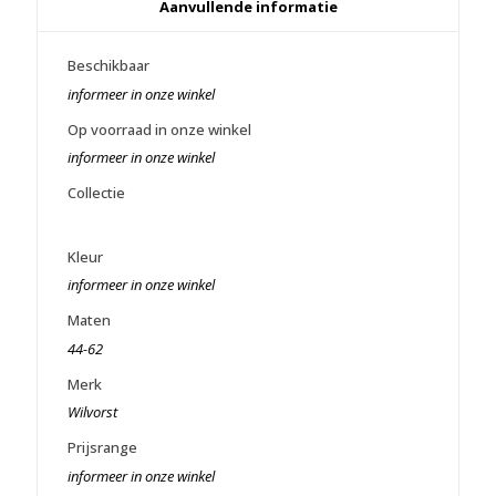
Aanvullende informatie
Beschikbaar
informeer in onze winkel
Op voorraad in onze winkel
informeer in onze winkel
Collectie
Kleur
informeer in onze winkel
Maten
44-62
Merk
Wilvorst
Prijsrange
informeer in onze winkel