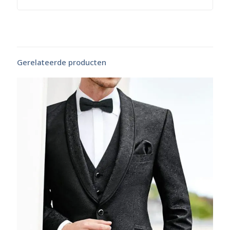
Gerelateerde producten