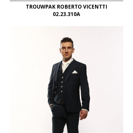
TROUWPAK ROBERTO VICENTTI
02.23.310A