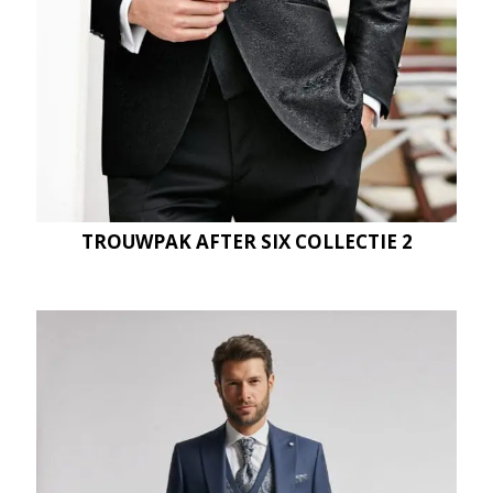
TROUWPAK AFTER SIX COLLECTIE 2