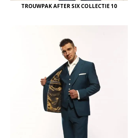
TROUWPAK AFTER SIX COLLECTIE 10