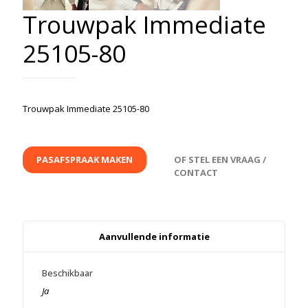
Trouwpak Immediate
25105-80
Trouwpak Immediate 25105-80
PASAFSPRAAK MAKEN
OF STEL EEN VRAAG /
CONTACT
Aanvullende informatie
Beschikbaar
Ja