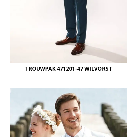
TROUWPAK 471201-47 WILVORST