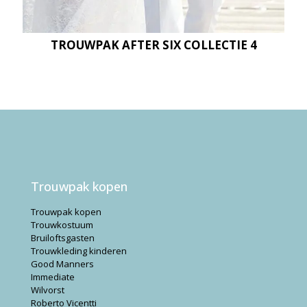
TROUWPAK AFTER SIX COLLECTIE 4
Trouwpak kopen
Trouwpak kopen
Trouwkostuum
Bruiloftsgasten
Trouwkleding kinderen
Good Manners
Immediate
Wilvorst
Roberto Vicentti