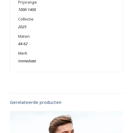
Prijsrange
1000-1400
Collectie
2025
Maten
44-62
Merk
Immediate
Gerelateerde producten