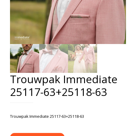
Trouwpak Immediate
25117-63+25118-63
Trouwpak Immediate 25117-63+25118-63