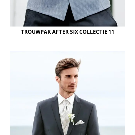
TROUWPAK AFTER SIX COLLECTIE 11