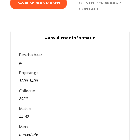
PASAFSPRAAK MAKEN
OF STEL EEN VRAAG /
CONTACT
Aanvullende informatie
Beschikbaar
Ja
Prijsrange
1000-1400
Collectie
2025
Maten
44-62
Merk
Immediate