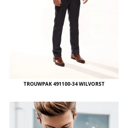
TROUWPAK 491100-34 WILVORST