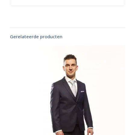
Gerelateerde producten