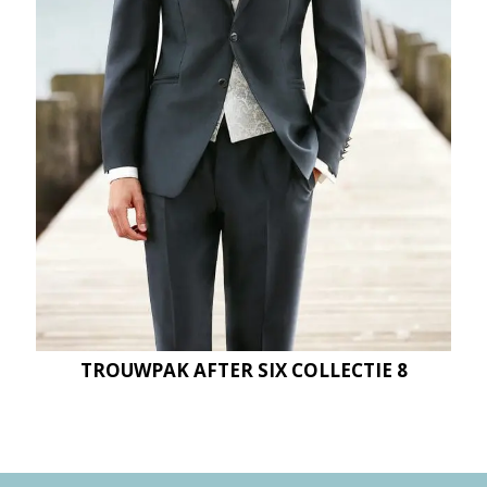
TROUWPAK AFTER SIX COLLECTIE 8