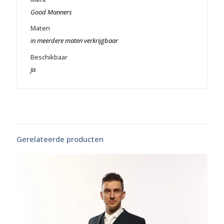
Good Manners
Maten
in meerdere maten verkrijgbaar
Beschikbaar
Ja
Gerelateerde producten