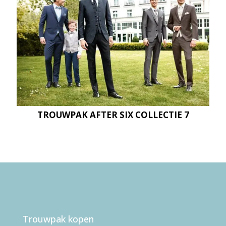
TROUWPAK AFTER SIX COLLECTIE 7
Trouwpak kopen