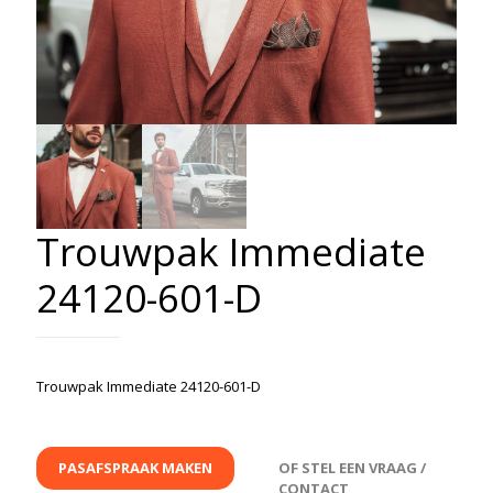
Trouwpak Immediate
24120-601-D
Trouwpak Immediate 24120-601-D
PASAFSPRAAK MAKEN
OF STEL EEN VRAAG /
CONTACT