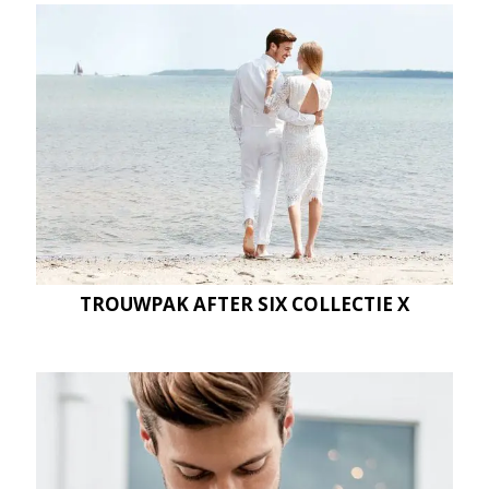
TROUWPAK AFTER SIX COLLECTIE X