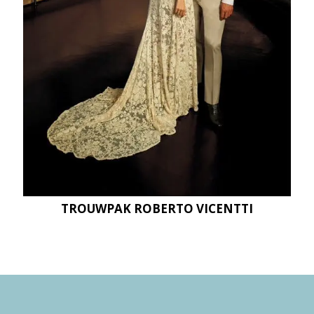
TROUWPAK ROBERTO VICENTTI