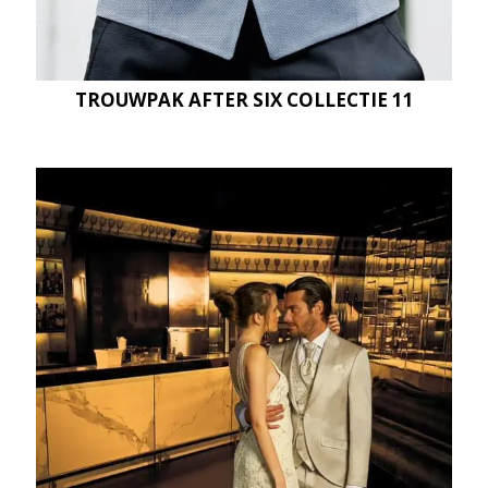
TROUWPAK AFTER SIX COLLECTIE 11