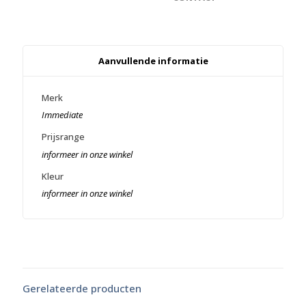
Aanvullende informatie
Merk
Immediate
Prijsrange
informeer in onze winkel
Kleur
informeer in onze winkel
Gerelateerde producten