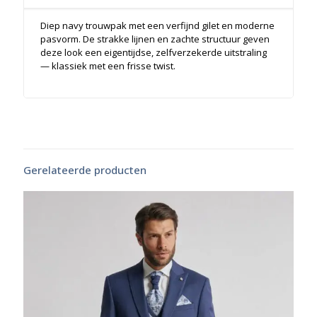
Diep navy trouwpak met een verfijnd gilet en moderne
pasvorm. De strakke lijnen en zachte structuur geven
deze look een eigentijdse, zelfverzekerde uitstraling
— klassiek met een frisse twist.
Gerelateerde producten