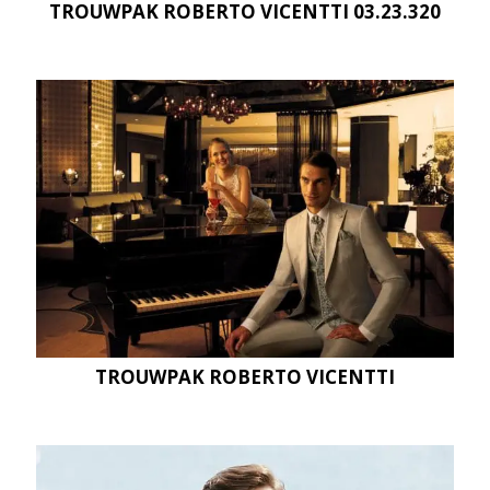
TROUWPAK ROBERTO VICENTTI 03.23.320
TROUWPAK ROBERTO VICENTTI