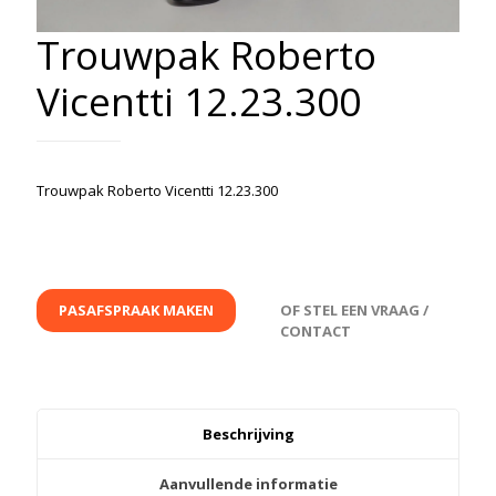
Trouwpak Roberto
Vicentti 12.23.300
Trouwpak Roberto Vicentti 12.23.300
PASAFSPRAAK MAKEN
OF STEL EEN VRAAG /
CONTACT
Beschrijving
Aanvullende informatie