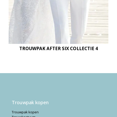
TROUWPAK AFTER SIX COLLECTIE 4
Trouwpak kopen
Trouwpak kopen