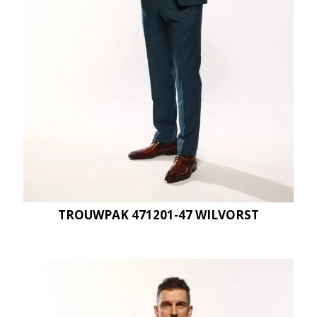
TROUWPAK 471201-47 WILVORST