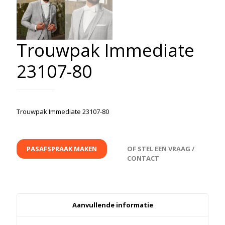
Trouwpak Immediate
23107-80
Trouwpak Immediate 23107-80
PASAFSPRAAK MAKEN
OF STEL EEN VRAAG /
CONTACT
Aanvullende informatie