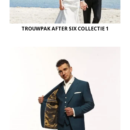
TROUWPAK AFTER SIX COLLECTIE 1