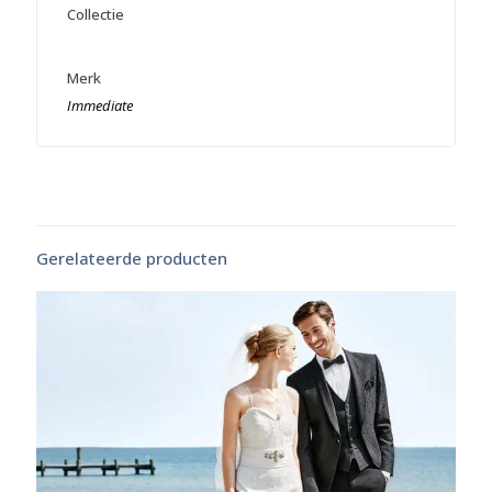
Collectie
Merk
Immediate
Gerelateerde producten