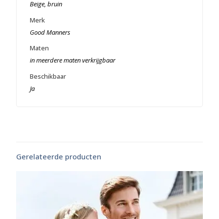
Beige, bruin
Merk
Good Manners
Maten
in meerdere maten verkrijgbaar
Beschikbaar
Ja
Gerelateerde producten