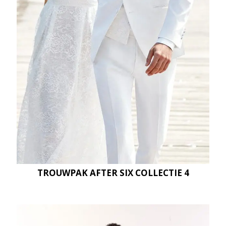
TROUWPAK AFTER SIX COLLECTIE 4