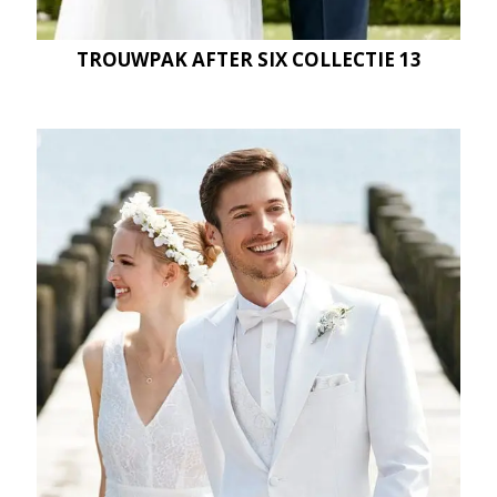
TROUWPAK AFTER SIX COLLECTIE 13