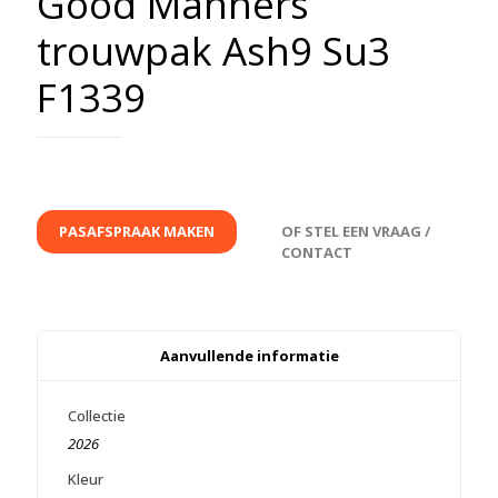
Good Manners
trouwpak Ash9 Su3
F1339
PASAFSPRAAK MAKEN
OF STEL EEN VRAAG /
CONTACT
Aanvullende informatie
Collectie
2026
Kleur