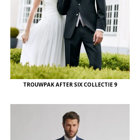
TROUWPAK AFTER SIX COLLECTIE 9