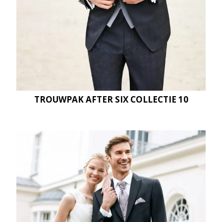
TROUWPAK AFTER SIX COLLECTIE 10