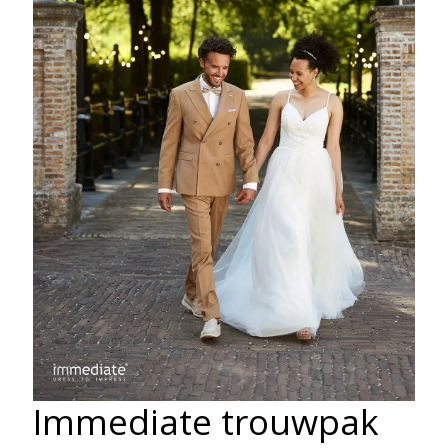
Immediate trouwpak