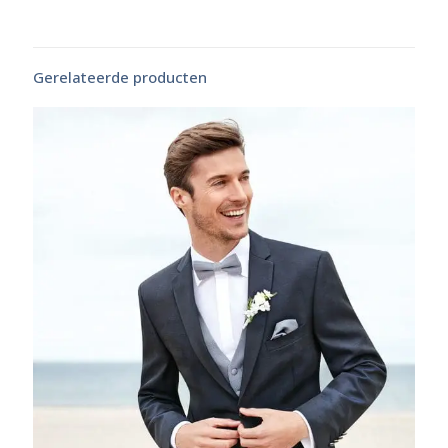
Gerelateerde producten