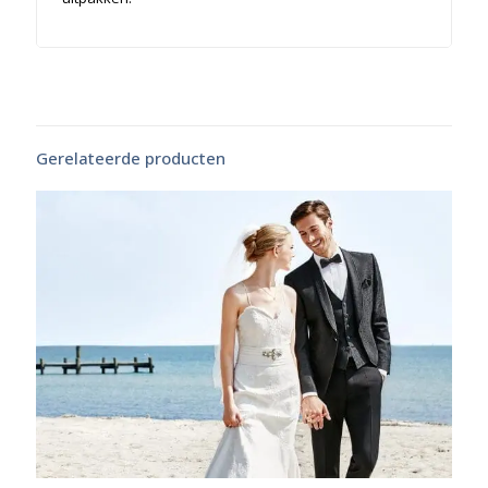
Gerelateerde producten