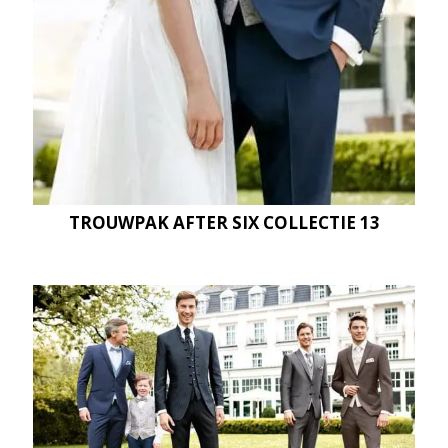
TROUWPAK AFTER SIX COLLECTIE 13