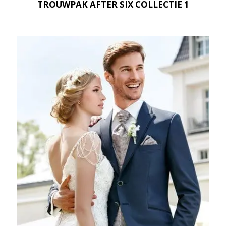
TROUWPAK AFTER SIX COLLECTIE 1