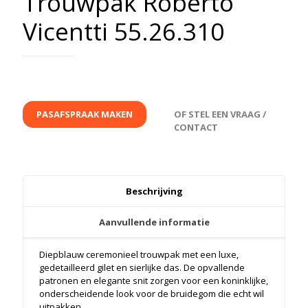
Trouwpak Roberto
Vicentti 55.26.310
PASAFSPRAAK MAKEN
OF STEL EEN VRAAG /
CONTACT
Beschrijving
Aanvullende informatie
Diepblauw ceremonieel trouwpak met een luxe,
gedetailleerd gilet en sierlijke das. De opvallende
patronen en elegante snit zorgen voor een koninklijke,
onderscheidende look voor de bruidegom die echt wil
uitpakken.