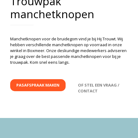
Trouwpak
manchetknopen
Manchetknopen voor de bruidegom vind je bij Hij Trouwt. Wij
hebben verschillende manchetknopen op voorraad in onze
winkel in Boxmeer. Onze deskundige medewerkers adviseren
je graag over de best passende manchetknopen voor bij je
trouwpak. Kom snel eens langs.
PASAFSPRAAK MAKEN
OF STEL EEN VRAAG /
CONTACT