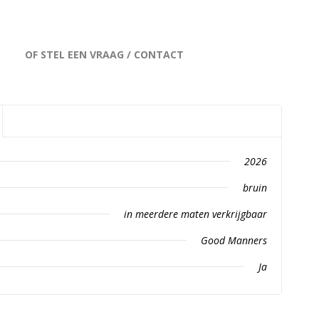
OF STEL EEN VRAAG / CONTACT
2026
bruin
in meerdere maten verkrijgbaar
Good Manners
Ja