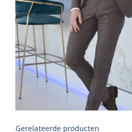
Gerelateerde producten