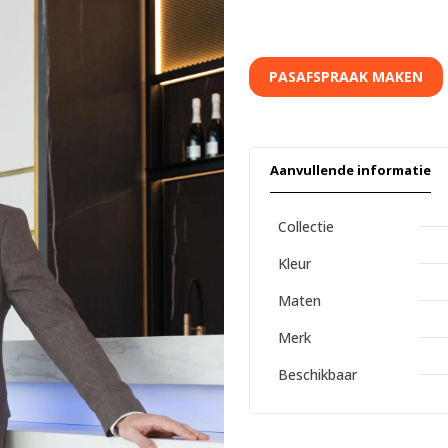
PASAFSPRAAK MAKEN
Aanvullende informatie
Collectie
Kleur
Maten
Merk
Beschikbaar